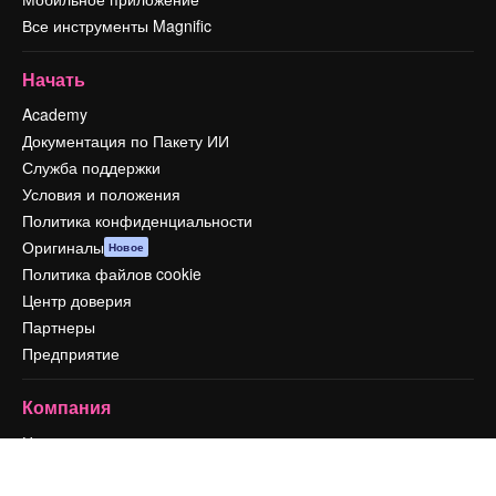
Все инструменты Magnific
Начать
Academy
Документация по Пакету ИИ
Служба поддержки
Условия и положения
Политика конфиденциальности
Оригиналы
Новое
Политика файлов cookie
Центр доверия
Партнеры
Предприятие
Компания
Цены
О нас
Reviews