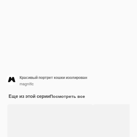
Красивый портрет кошки изолирован
magnific
Еще из этой серии
Посмотреть все