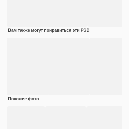
Вам также могут понравиться эти PSD
Похожие фото