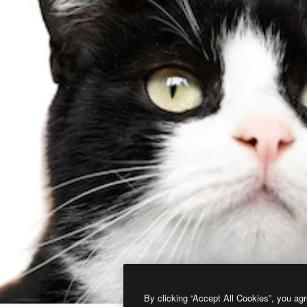
By clicking “Accept All Cookies”, you agr