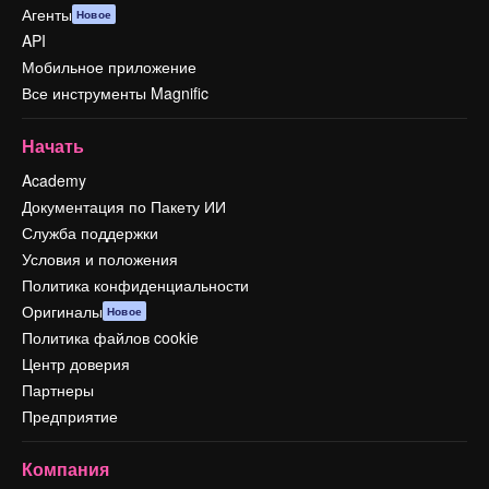
Агенты
Новое
API
Мобильное приложение
Все инструменты Magnific
Начать
Academy
Документация по Пакету ИИ
Служба поддержки
Условия и положения
Политика конфиденциальности
Оригиналы
Новое
Политика файлов cookie
Центр доверия
Партнеры
Предприятие
Компания