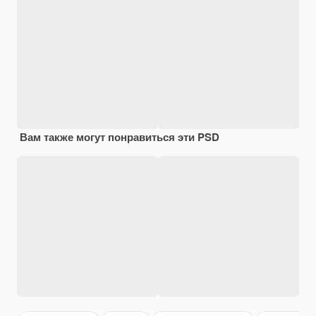
Вам также могут понравиться эти PSD