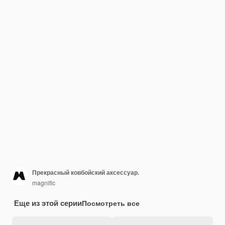
Прекрасный ковбойский аксессуар.
magnific
Еще из этой серии
Посмотреть все