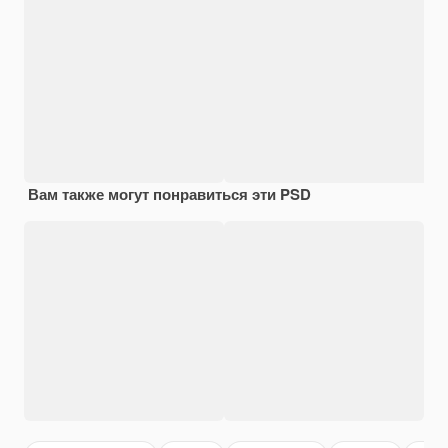
Вам также могут понравиться эти PSD