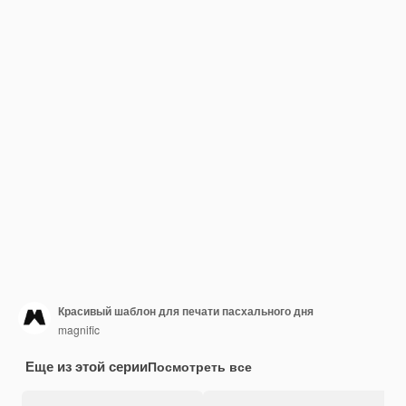
Красивый шаблон для печати пасхального дня
magnific
Еще из этой серии
Посмотреть все