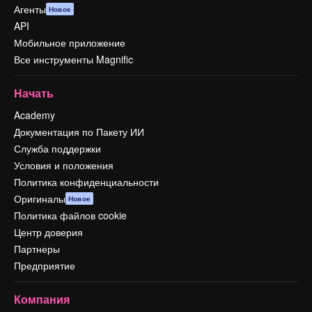
Агенты
Новое
API
Мобильное приложение
Все инструменты Magnific
Начать
Academy
Документация по Пакету ИИ
Служба поддержки
Условия и положения
Политика конфиденциальности
Оригиналы
Новое
Политика файлов cookie
Центр доверия
Партнеры
Предприятие
Компания