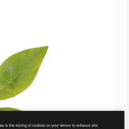
ee to the storing of cookies on your device to enhance site