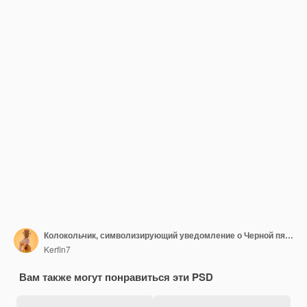
Колокольчик, символизирующий уведомление о Черной пятнице
Kerfin7
Вам также могут понравиться эти PSD