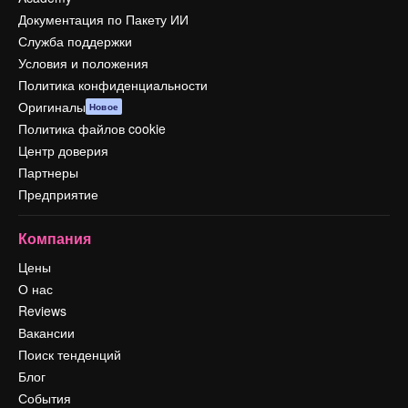
Документация по Пакету ИИ
Служба поддержки
Условия и положения
Политика конфиденциальности
Оригиналы
Новое
Политика файлов cookie
Центр доверия
Партнеры
Предприятие
Компания
Цены
О нас
Reviews
Вакансии
Поиск тенденций
Блог
События