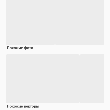
Похожие фото
Похожие векторы