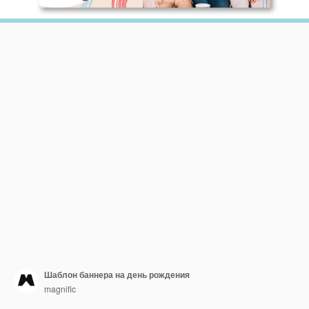
Шаблон баннера на день рождения
magnific