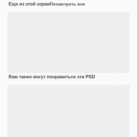
Еще из этой серии
Посмотреть все
Вам также могут понравиться эти PSD