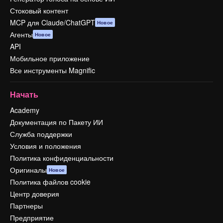
Стоковый контент
MCP для Claude/ChatGPT
Новое
Агенты
Новое
API
Мобильное приложение
Все инструменты Magnific
Начать
Academy
Документация по Пакету ИИ
Служба поддержки
Условия и положения
Политика конфиденциальности
Оригиналы
Новое
Политика файлов cookie
Центр доверия
Партнеры
Предприятие