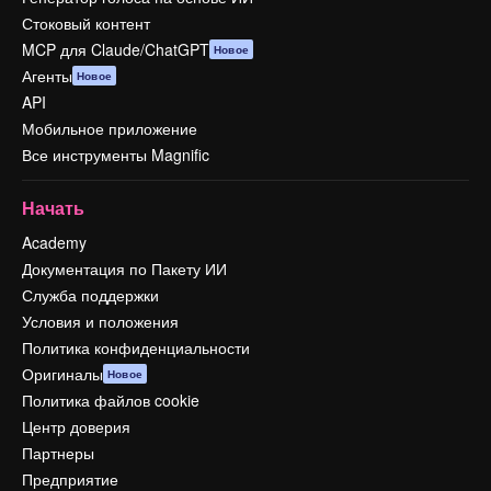
Стоковый контент
MCP для Claude/ChatGPT
Новое
Агенты
Новое
API
Мобильное приложение
Все инструменты Magnific
Начать
Academy
Документация по Пакету ИИ
Служба поддержки
Условия и положения
Политика конфиденциальности
Оригиналы
Новое
Политика файлов cookie
Центр доверия
Партнеры
Предприятие