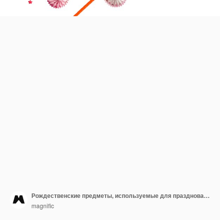
Рождественские предметы, используемые для празднования, изолированы
magnific