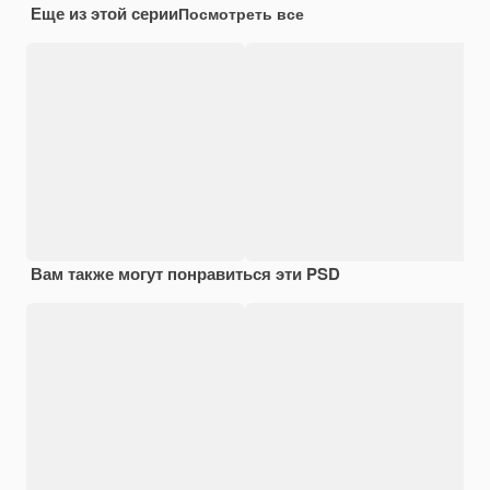
Еще из этой серии
Посмотреть все
Вам также могут понравиться эти PSD