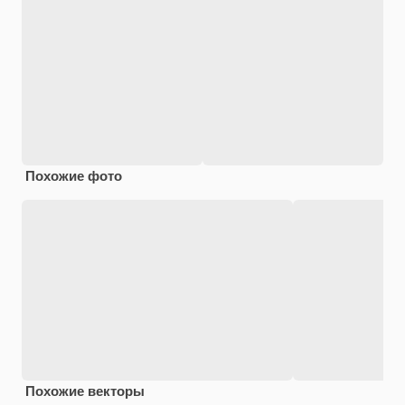
Похожие фото
Похожие векторы