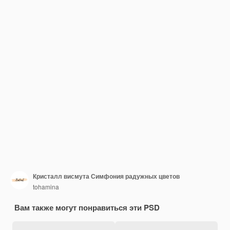
Кристалл висмута Симфония радужных цветов
tohamina
Вам также могут понравиться эти PSD