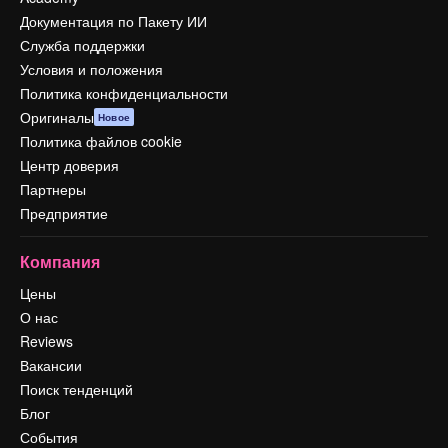
Документация по Пакету ИИ
Служба поддержки
Условия и положения
Политика конфиденциальности
Оригиналы
Новое
Политика файлов cookie
Центр доверия
Партнеры
Предприятие
Компания
Цены
О нас
Reviews
Вакансии
Поиск тенденций
Блог
События