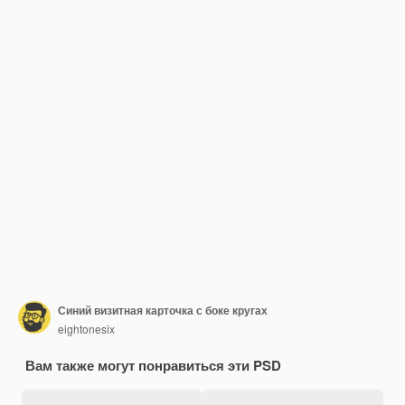
Синий визитная карточка с боке кругах
eightonesix
Вам также могут понравиться эти PSD