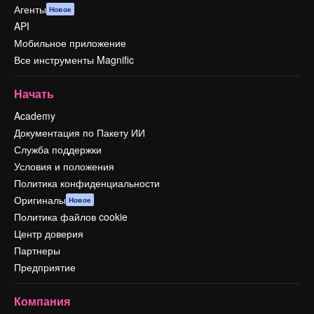
Агенты
Новое
API
Мобильное приложение
Все инструменты Magnific
Начать
Academy
Документация по Пакету ИИ
Служба поддержки
Условия и положения
Политика конфиденциальности
Оригиналы
Новое
Политика файлов cookie
Центр доверия
Партнеры
Предприятие
Компания