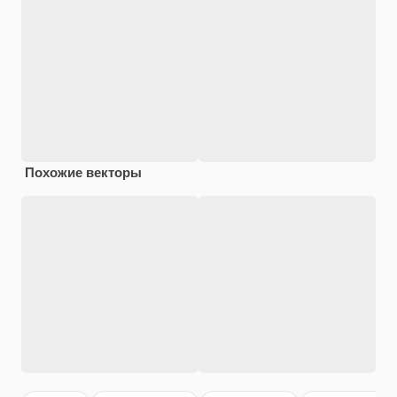
Похожие векторы