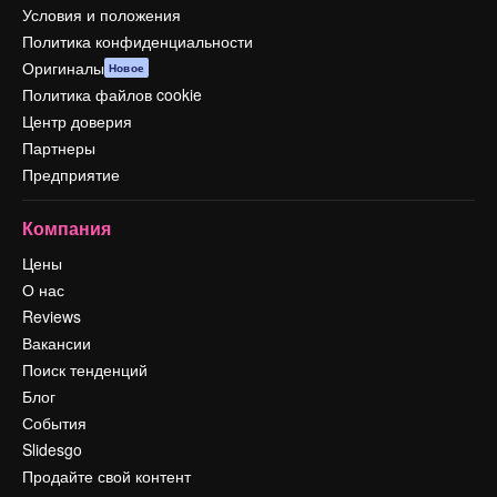
Условия и положения
Политика конфиденциальности
Оригиналы
Новое
Политика файлов cookie
Центр доверия
Партнеры
Предприятие
Компания
Цены
О нас
Reviews
Вакансии
Поиск тенденций
Блог
События
Slidesgo
Продайте свой контент