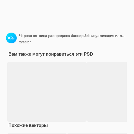
Черная пятница распродажа баннер 3d визуализация иллюстрации
xvector
Вам также могут понравиться эти PSD
Похожие векторы