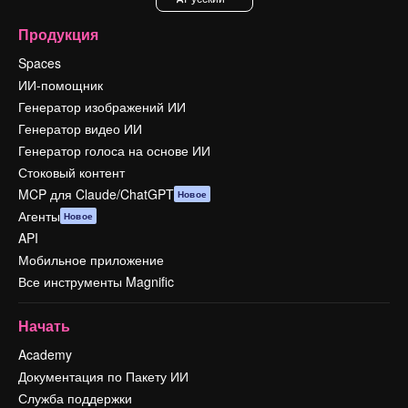
Продукция
Spaces
ИИ-помощник
Генератор изображений ИИ
Генератор видео ИИ
Генератор голоса на основе ИИ
Стоковый контент
MCP для Claude/ChatGPT
Новое
Агенты
Новое
API
Мобильное приложение
Все инструменты Magnific
Начать
Academy
Документация по Пакету ИИ
Служба поддержки