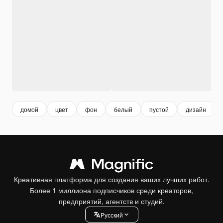
домой
цвет
фон
белый
пустой
дизайн
Креативная платформа для создания ваших лучших работ.
Более 1 миллиона подписчиков среди креаторов,
предприятий, агентств и студий.
Pусский