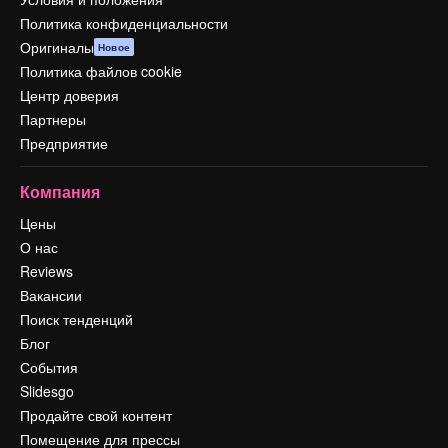
Политика конфиденциальности
Оригиналы
Новое
Политика файлов cookie
Центр доверия
Партнеры
Предприятие
Компания
Цены
О нас
Reviews
Вакансии
Поиск тенденций
Блог
События
Slidesgo
Продайте свой контент
Помещение для прессы