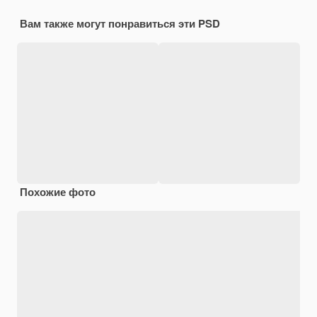
Вам также могут понравиться эти PSD
Похожие фото