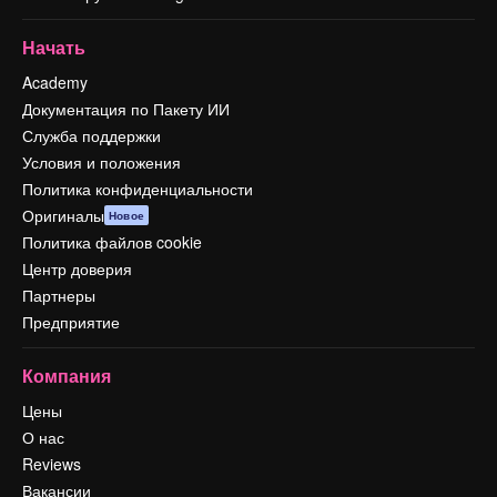
Начать
Academy
Документация по Пакету ИИ
Служба поддержки
Условия и положения
Политика конфиденциальности
Оригиналы
Новое
Политика файлов cookie
Центр доверия
Партнеры
Предприятие
Компания
Цены
О нас
Reviews
Вакансии