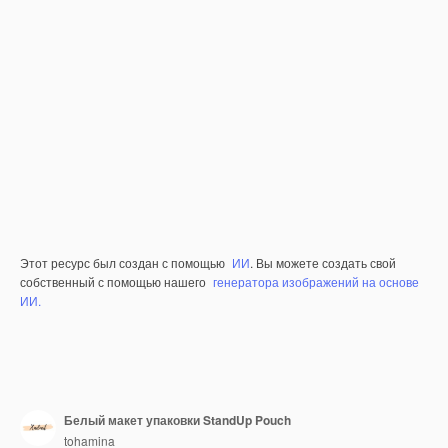
Этот ресурс был создан с помощью
ИИ
. Вы можете создать свой
собственный с помощью нашего
генератора изображений на основе
ИИ.
Белый макет упаковки StandUp Pouch
tohamina