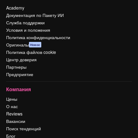
Academy
Документация по Пакету ИИ
Служба поддержки
Условия и положения
Политика конфиденциальности
Оригиналы
Новое
Политика файлов cookie
Центр доверия
Партнеры
Предприятие
Компания
Цены
О нас
Reviews
Вакансии
Поиск тенденций
Блог