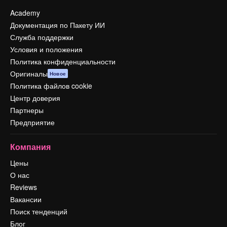
Academy
Документация по Пакету ИИ
Служба поддержки
Условия и положения
Политика конфиденциальности
Оригиналы
Новое
Политика файлов cookie
Центр доверия
Партнеры
Предприятие
Компания
Цены
О нас
Reviews
Вакансии
Поиск тенденций
Блог