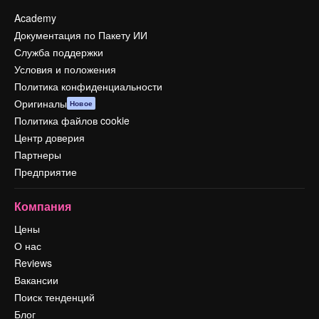
Academy
Документация по Пакету ИИ
Служба поддержки
Условия и положения
Политика конфиденциальности
Оригиналы
Новое
Политика файлов cookie
Центр доверия
Партнеры
Предприятие
Компания
Цены
О нас
Reviews
Вакансии
Поиск тенденций
Блог