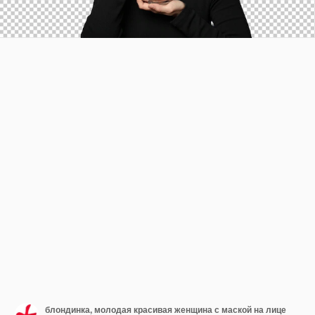
блондинка, молодая красивая женщина с маской на лице