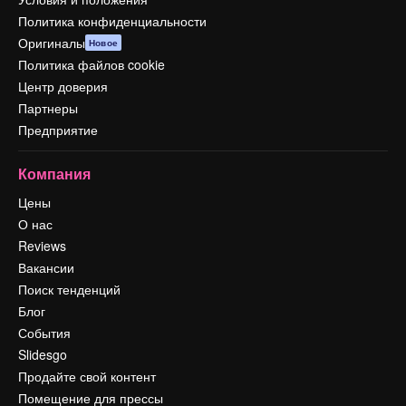
Политика конфиденциальности
Оригиналы
Новое
Политика файлов cookie
Центр доверия
Партнеры
Предприятие
Компания
Цены
О нас
Reviews
Вакансии
Поиск тенденций
Блог
События
Slidesgo
Продайте свой контент
Помещение для прессы