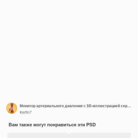
Монитор артериального давления с 3D-иллюстрацией сердца
Kerfin7
Вам также могут понравиться эти PSD