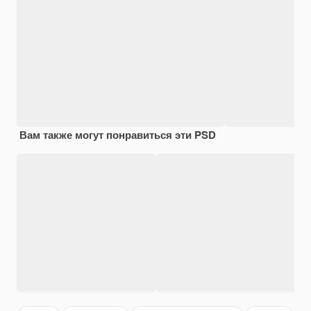
Вам также могут понравиться эти PSD