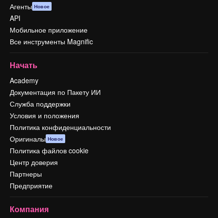
Агенты
Новое
API
Мобильное приложение
Все инструменты Magnific
Начать
Academy
Документация по Пакету ИИ
Служба поддержки
Условия и положения
Политика конфиденциальности
Оригиналы
Новое
Политика файлов cookie
Центр доверия
Партнеры
Предприятие
Компания