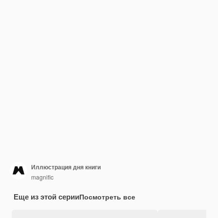
Иллюстрация дня книги
magnific
Еще из этой серии
Посмотреть все