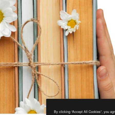
By clicking “Accept All Cookies”, you agr