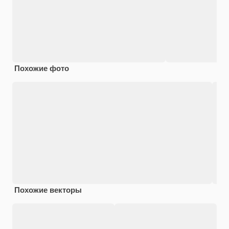
Похожие фото
Похожие векторы