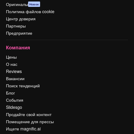
Оригиналы
Новое
Политика файлов cookie
Центр доверия
Партнеры
Предприятие
Компания
Цены
О нас
Reviews
Вакансии
Поиск тенденций
Блог
События
Slidesgo
Продайте свой контент
Помещение для прессы
Ищете magnific.ai