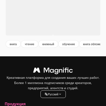
книга
чтение
книжный
обучение
книга обложка
Креативная платформа для создания ваших лучших работ.
Более 1 миллиона подписчиков среди креаторов,
предприятий, агентств и студий.
Pусский
Продукция