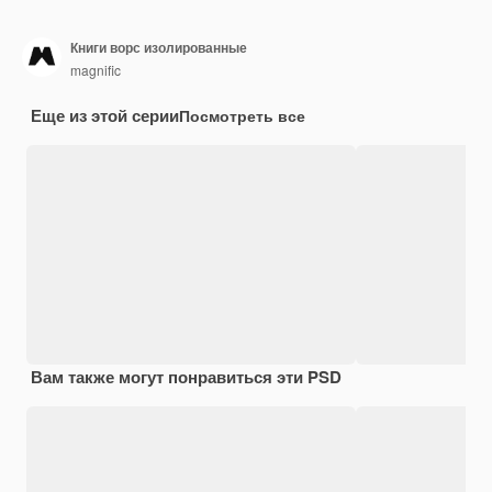
Книги ворс изолированные
magnific
Еще из этой серии
Посмотреть все
Вам также могут понравиться эти PSD