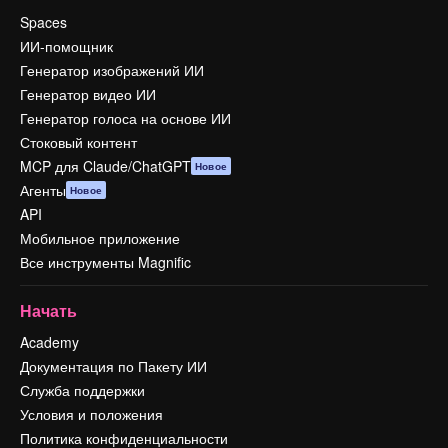
Spaces
ИИ-помощник
Генератор изображений ИИ
Генератор видео ИИ
Генератор голоса на основе ИИ
Стоковый контент
MCP для Claude/ChatGPT
Новое
Агенты
Новое
API
Мобильное приложение
Все инструменты Magnific
Начать
Academy
Документация по Пакету ИИ
Служба поддержки
Условия и положения
Политика конфиденциальности