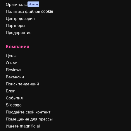
Оригиналы
Новое
Политика файлов cookie
Центр доверия
Партнеры
Предприятие
Компания
Цены
О нас
Reviews
Вакансии
Поиск тенденций
Блог
События
Slidesgo
Продайте свой контент
Помещение для прессы
Ищете magnific.ai