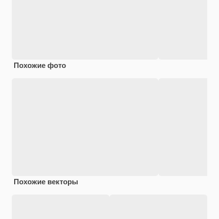
Похожие фото
Похожие векторы