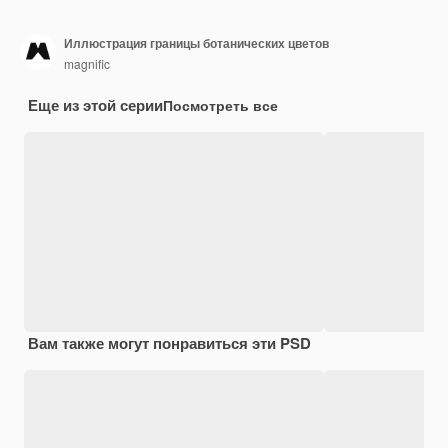
Иллюстрация границы ботанических цветов
magnific
Еще из этой серии
Посмотреть все
Вам также могут понравиться эти PSD