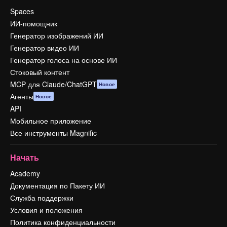
Spaces
ИИ-помощник
Генератор изображений ИИ
Генератор видео ИИ
Генератор голоса на основе ИИ
Стоковый контент
MCP для Claude/ChatGPT
Новое
Агенты
Новое
API
Мобильное приложение
Все инструменты Magnific
Начать
Academy
Документация по Пакету ИИ
Служба поддержки
Условия и положения
Политика конфиденциальности