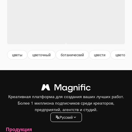
цветы
цветочный
ботанический
цвести
цветочки
Креативная платформа для создания ваших лучших работ.
Более 1 миллиона подписчиков среди креаторов,
предприятий, агентств и студий.
Pусский
Продукция