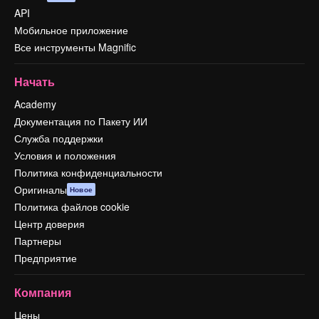
API
Мобильное приложение
Все инструменты Magnific
Начать
Academy
Документация по Пакету ИИ
Служба поддержки
Условия и положения
Политика конфиденциальности
Оригиналы
Новое
Политика файлов cookie
Центр доверия
Партнеры
Предприятие
Компания
Цены