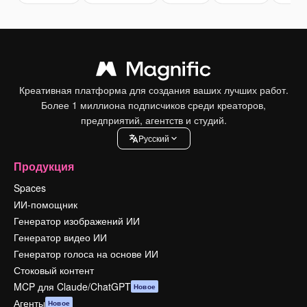
Креативная платформа для создания ваших лучших работ.
Более 1 миллиона подписчиков среди креаторов,
предприятий, агентств и студий.
Pусский
Продукция
Spaces
ИИ-помощник
Генератор изображений ИИ
Генератор видео ИИ
Генератор голоса на основе ИИ
Стоковый контент
MCP для Claude/ChatGPT
Новое
Агенты
Новое