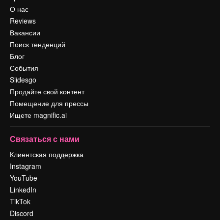
О нас
Reviews
Вакансии
Поиск тенденций
Блог
События
Slidesgo
Продайте свой контент
Помещение для прессы
Ищете magnific.ai
Связаться с нами
Клиентская поддержка
Instagram
YouTube
LinkedIn
TikTok
Discord