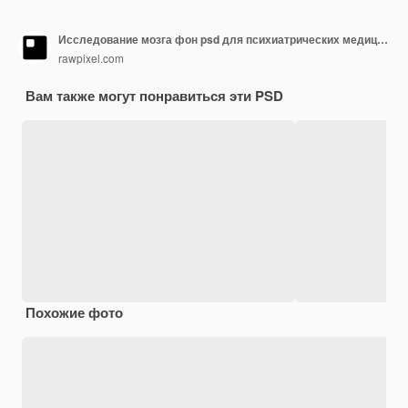
Исследование мозга фон psd для психиатрических медицинских технологий
rawpixel.com
Вам также могут понравиться эти PSD
Похожие фото