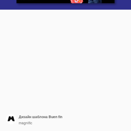
Дизайн шаблона Buen fin
magnific