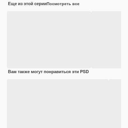
Еще из этой серии
Посмотреть все
Вам также могут понравиться эти PSD