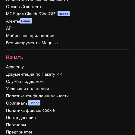
Стоковый контент
MCP для Claude/ChatGPT
Новое
Агенты
Новое
API
Мобильное приложение
Все инструменты Magnific
Начать
Academy
Документация по Пакету ИИ
Служба поддержки
Условия и положения
Политика конфиденциальности
Оригиналы
Новое
Политика файлов cookie
Центр доверия
Партнеры
Предприятие