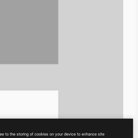
ee to the storing of cookies on your device to enhance site