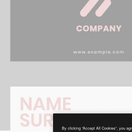
By clicking “Accept All Cookies”, you agr