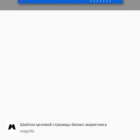
Шаблон целевой страницы бизнес-маркетинга
magnific