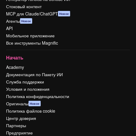
Стоковый контент
MCP для Claude/ChatGPT
Новое
Агенты
Новое
API
Мобильное приложение
Все инструменты Magnific
Начать
Academy
Документация по Пакету ИИ
Служба поддержки
Условия и положения
Политика конфиденциальности
Оригиналы
Новое
Политика файлов cookie
Центр доверия
Партнеры
Предприятие