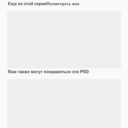
Еще из этой серии
Посмотреть все
Вам также могут понравиться эти PSD