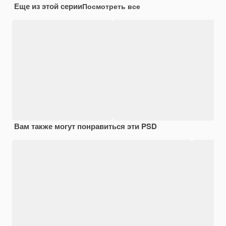
Еще из этой серии
Посмотреть все
Вам также могут понравиться эти PSD