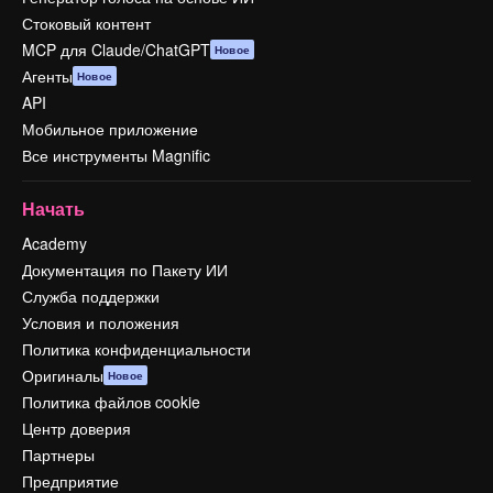
Стоковый контент
MCP для Claude/ChatGPT
Новое
Агенты
Новое
API
Мобильное приложение
Все инструменты Magnific
Начать
Academy
Документация по Пакету ИИ
Служба поддержки
Условия и положения
Политика конфиденциальности
Оригиналы
Новое
Политика файлов cookie
Центр доверия
Партнеры
Предприятие