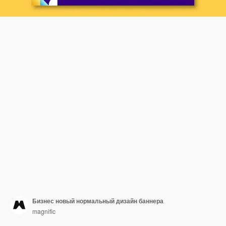
Бизнес новый нормальный дизайн баннера
magnific