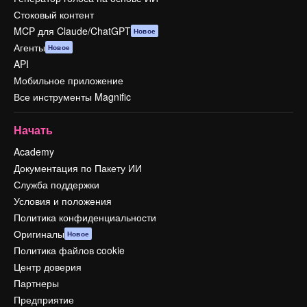
Стоковый контент
MCP для Claude/ChatGPT
Новое
Агенты
Новое
API
Мобильное приложение
Все инструменты Magnific
Начать
Academy
Документация по Пакету ИИ
Служба поддержки
Условия и положения
Политика конфиденциальности
Оригиналы
Новое
Политика файлов cookie
Центр доверия
Партнеры
Предприятие