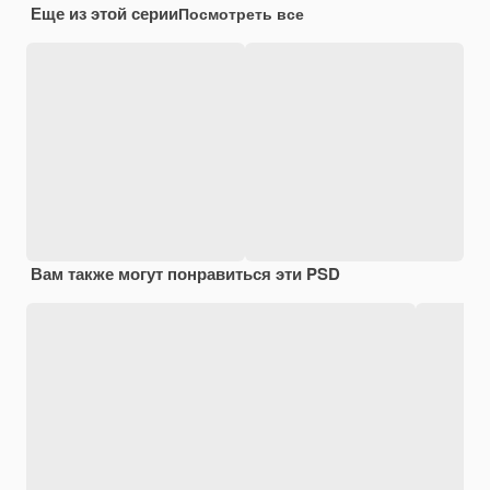
Еще из этой серии
Посмотреть все
Вам также могут понравиться эти PSD