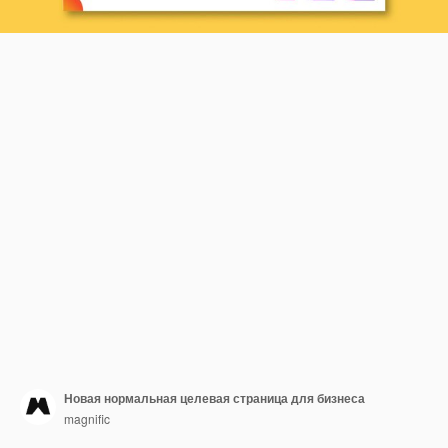
Новая нормальная целевая страница для бизнеса
magnific