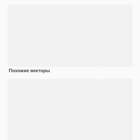
Похожие векторы