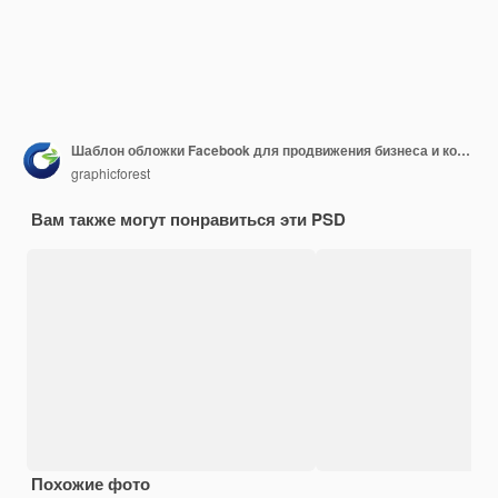
Шаблон обложки Facebook для продвижения бизнеса и корпораций
graphicforest
Вам также могут понравиться эти PSD
Похожие фото