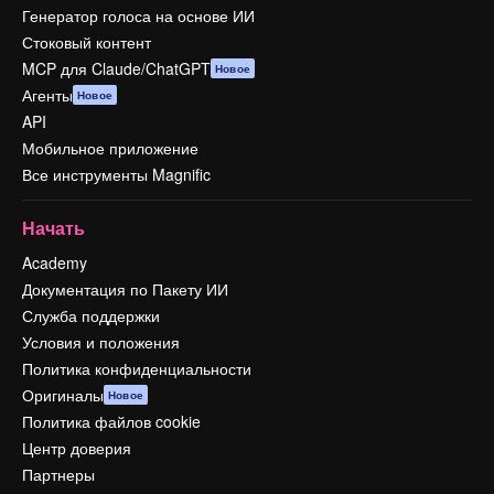
Генератор голоса на основе ИИ
Стоковый контент
MCP для Claude/ChatGPT
Новое
Агенты
Новое
API
Мобильное приложение
Все инструменты Magnific
Начать
Academy
Документация по Пакету ИИ
Служба поддержки
Условия и положения
Политика конфиденциальности
Оригиналы
Новое
Политика файлов cookie
Центр доверия
Партнеры