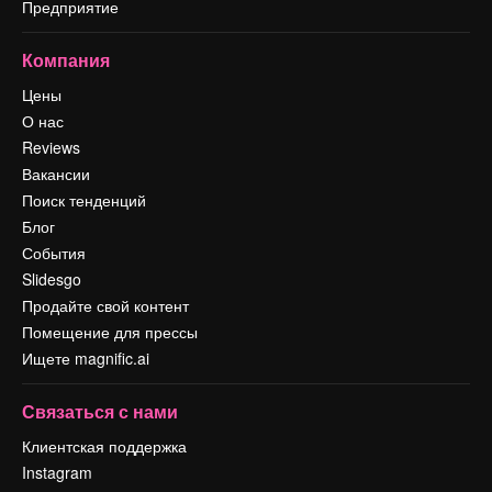
Предприятие
Компания
Цены
О нас
Reviews
Вакансии
Поиск тенденций
Блог
События
Slidesgo
Продайте свой контент
Помещение для прессы
Ищете magnific.ai
Связаться с нами
Клиентская поддержка
Instagram