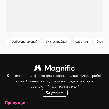
профессиональный
бизнес шаблон
работник
бизнес
Креативная платформа для создания ваших лучших работ.
Более 1 миллиона подписчиков среди креаторов,
предприятий, агентств и студий.
Pусский
Продукция