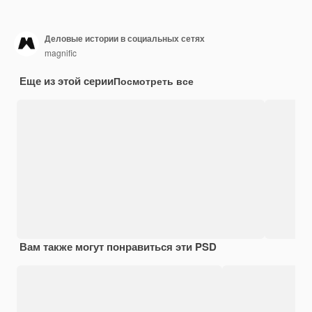
Деловые истории в социальных сетях
magnific
Еще из этой серии
Посмотреть все
Вам также могут понравиться эти PSD