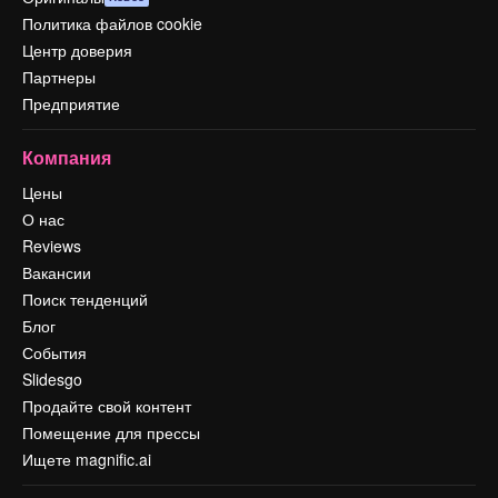
Политика файлов cookie
Центр доверия
Партнеры
Предприятие
Компания
Цены
О нас
Reviews
Вакансии
Поиск тенденций
Блог
События
Slidesgo
Продайте свой контент
Помещение для прессы
Ищете magnific.ai