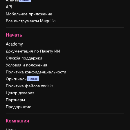
API
Мобильное приложение
Все инструменты Magnific
Начать
Academy
Документация по Пакету ИИ
Служба поддержки
Условия и положения
Политика конфиденциальности
Оригиналы
Новое
Политика файлов cookie
Центр доверия
Партнеры
Предприятие
Компания
Цены