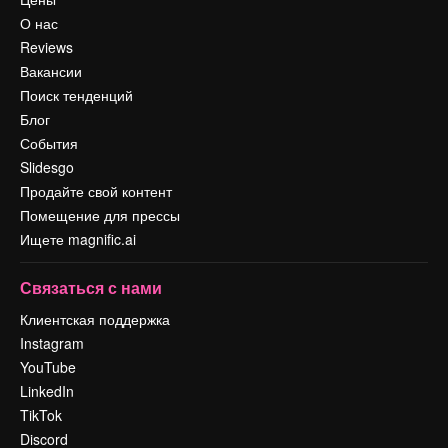
О нас
Reviews
Вакансии
Поиск тенденций
Блог
События
Slidesgo
Продайте свой контент
Помещение для прессы
Ищете magnific.ai
Связаться с нами
Клиентская поддержка
Instagram
YouTube
LinkedIn
TikTok
Discord