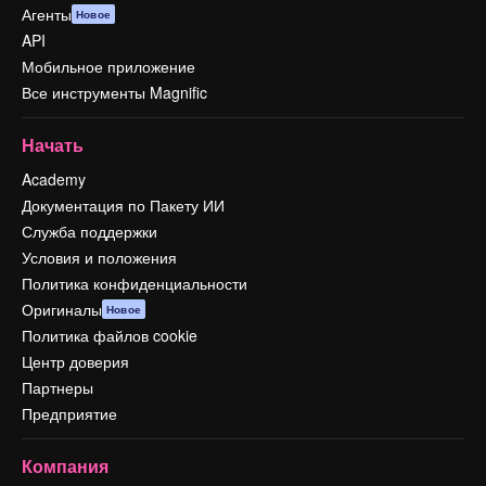
Агенты
Новое
API
Мобильное приложение
Все инструменты Magnific
Начать
Academy
Документация по Пакету ИИ
Служба поддержки
Условия и положения
Политика конфиденциальности
Оригиналы
Новое
Политика файлов cookie
Центр доверия
Партнеры
Предприятие
Компания