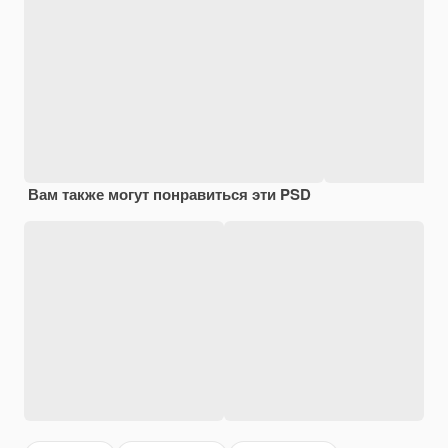
Вам также могут понравиться эти PSD