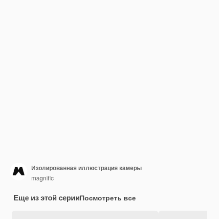
Изолированная иллюстрация камеры
magnific
Еще из этой серии
Посмотреть все