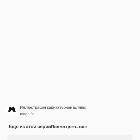
Иллюстрация карикатурной шляпы
magnific
Еще из этой серии
Посмотреть все