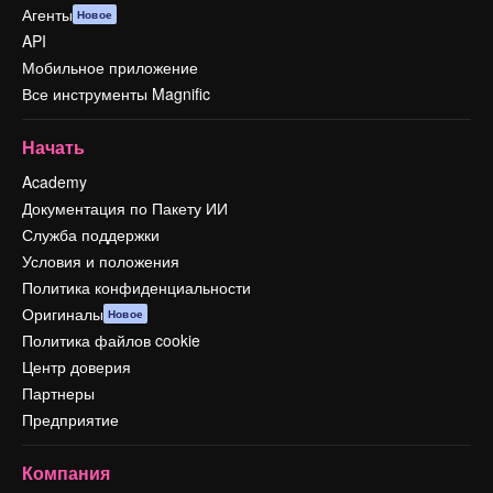
Агенты
Новое
API
Мобильное приложение
Все инструменты Magnific
Начать
Academy
Документация по Пакету ИИ
Служба поддержки
Условия и положения
Политика конфиденциальности
Оригиналы
Новое
Политика файлов cookie
Центр доверия
Партнеры
Предприятие
Компания