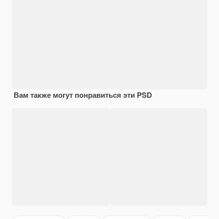
Вам также могут понравиться эти PSD