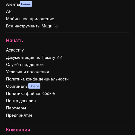
Агенты
Новое
API
Мобильное приложение
Все инструменты Magnific
Начать
Academy
Документация по Пакету ИИ
Служба поддержки
Условия и положения
Политика конфиденциальности
Оригиналы
Новое
Политика файлов cookie
Центр доверия
Партнеры
Предприятие
Компания