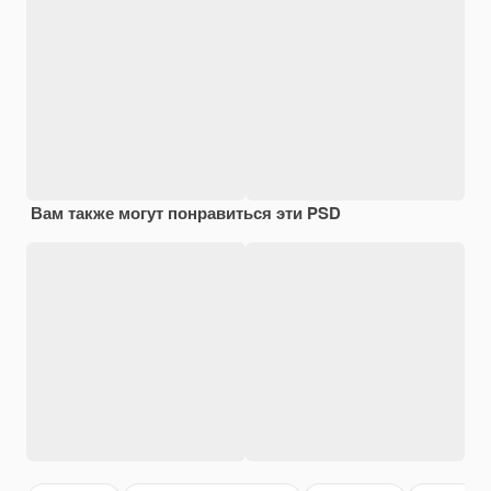
Вам также могут понравиться эти PSD