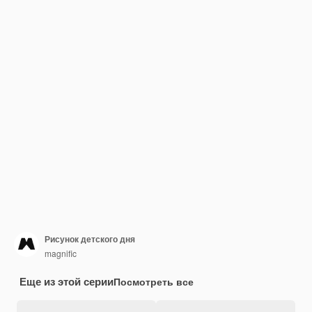
Рисунок детского дня
magnific
Еще из этой серии
Посмотреть все