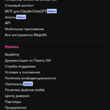
Стоковый контент
MCP для Claude/ChatGPT
Новое
Агенты
Новое
API
Мобильное приложение
Все инструменты Magnific
Начать
Academy
Документация по Пакету ИИ
Служба поддержки
Условия и положения
Политика конфиденциальности
Оригиналы
Новое
Политика файлов cookie
Центр доверия
Партнеры
Предприятие