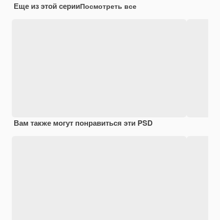
Еще из этой серии
Посмотреть все
Вам также могут понравиться эти PSD