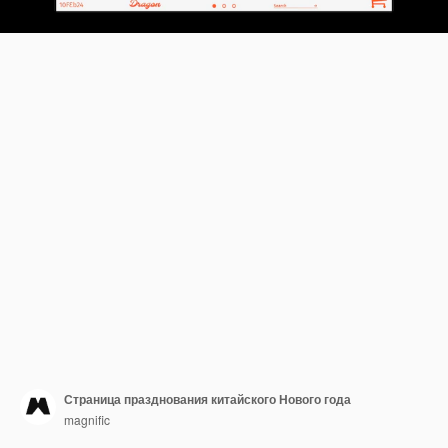
Страница празднования китайского Нового года
magnific