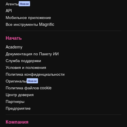
Агенты
Новое
API
Мобильное приложение
Все инструменты Magnific
Начать
Academy
Документация по Пакету ИИ
Служба поддержки
Условия и положения
Политика конфиденциальности
Оригиналы
Новое
Политика файлов cookie
Центр доверия
Партнеры
Предприятие
Компания