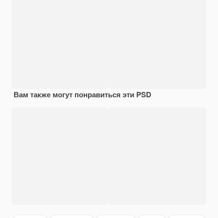
Вам также могут понравиться эти PSD