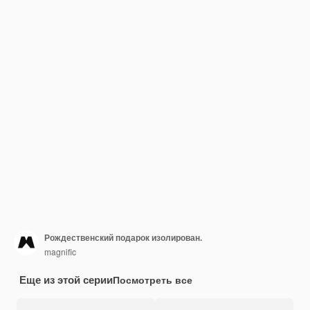
Рождественский подарок изолирован.
magnific
Еще из этой серии
Посмотреть все