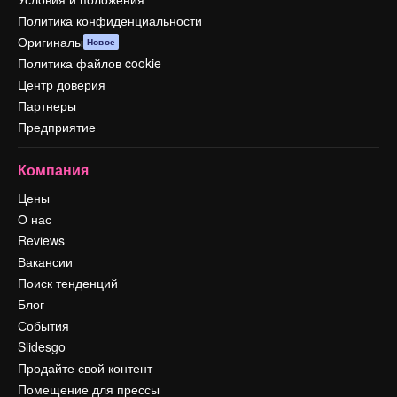
Политика конфиденциальности
Оригиналы
Новое
Политика файлов cookie
Центр доверия
Партнеры
Предприятие
Компания
Цены
О нас
Reviews
Вакансии
Поиск тенденций
Блог
События
Slidesgo
Продайте свой контент
Помещение для прессы