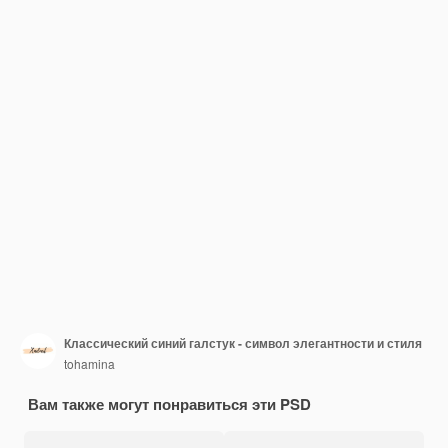
Классический синий галстук - символ элегантности и стиля
tohamina
Вам также могут понравиться эти PSD