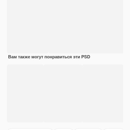
Вам также могут понравиться эти PSD