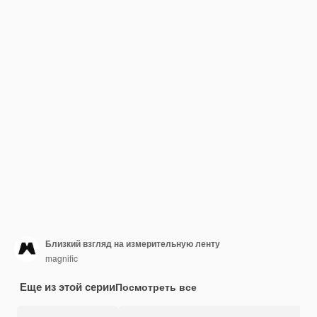
Близкий взгляд на измерительную ленту
magnific
Еще из этой серии
Посмотреть все