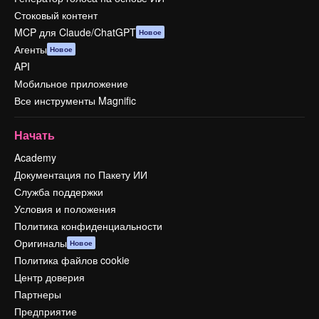
Стоковый контент
MCP для Claude/ChatGPT
Новое
Агенты
Новое
API
Мобильное приложение
Все инструменты Magnific
Начать
Academy
Документация по Пакету ИИ
Служба поддержки
Условия и положения
Политика конфиденциальности
Оригиналы
Новое
Политика файлов cookie
Центр доверия
Партнеры
Предприятие