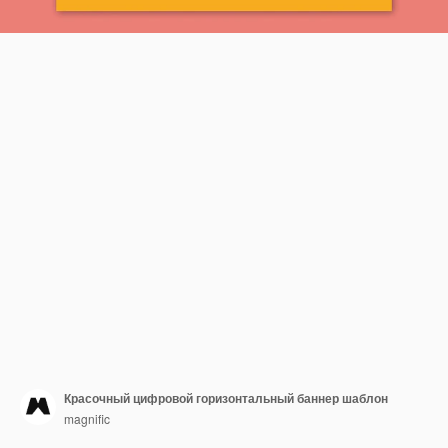
Красочный цифровой горизонтальный баннер шаблон
magnific