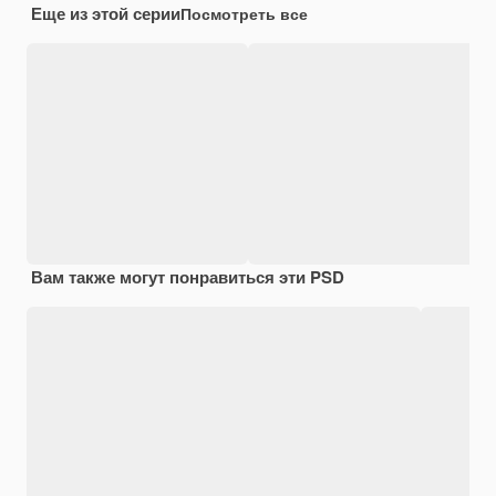
Еще из этой серии
Посмотреть все
Вам также могут понравиться эти PSD