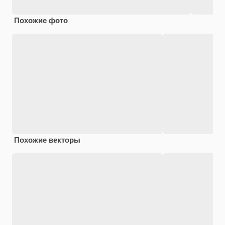
Похожие фото
Похожие векторы