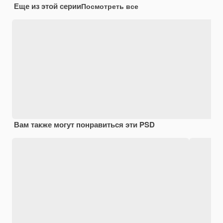
Еще из этой серии
Посмотреть все
Вам также могут понравиться эти PSD