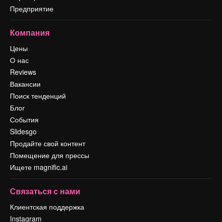
Предприятие
Компания
Цены
О нас
Reviews
Вакансии
Поиск тенденций
Блог
События
Slidesgo
Продайте свой контент
Помещение для прессы
Ищете magnific.ai
Связаться с нами
Клиентская поддержка
Instagram