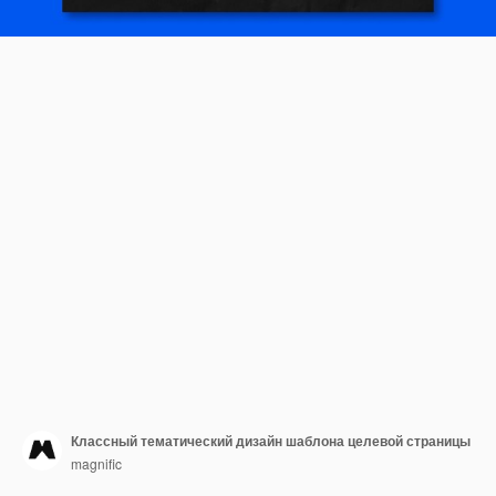
Классный тематический дизайн шаблона целевой страницы
magnific