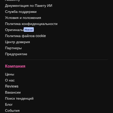
Документация по Пакету ИИ
Служба поддержки
Условия и положения
Политика конфиденциальности
Оригиналы
Новое
Политика файлов cookie
Центр доверия
Партнеры
Предприятие
Компания
Цены
О нас
Reviews
Вакансии
Поиск тенденций
Блог
События