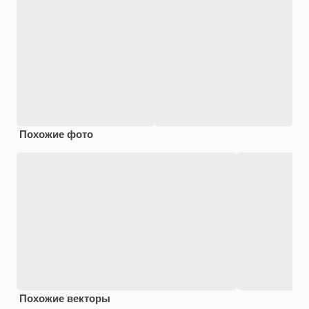
Похожие фото
Похожие векторы