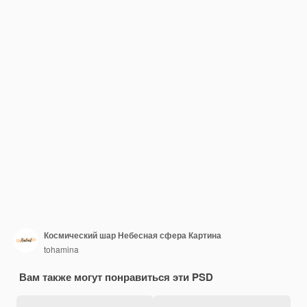
Космический шар Небесная сфера Картина
tohamina
Вам также могут понравиться эти PSD