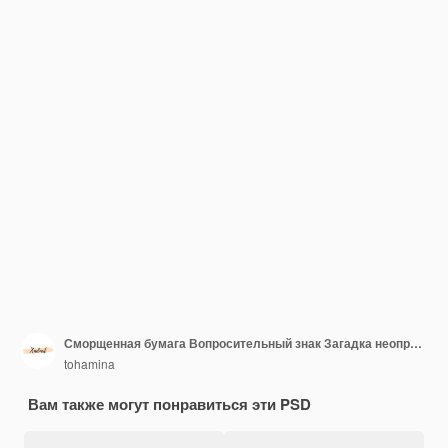
Сморщенная бумага Вопросительный знак Загадка неопределенности
tohamina
Вам также могут понравиться эти PSD