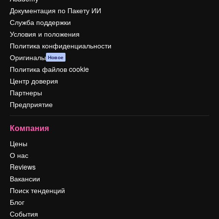
Документация по Пакету ИИ
Служба поддержки
Условия и положения
Политика конфиденциальности
Оригиналы
Новое
Политика файлов cookie
Центр доверия
Партнеры
Предприятие
Компания
Цены
О нас
Reviews
Вакансии
Поиск тенденций
Блог
События