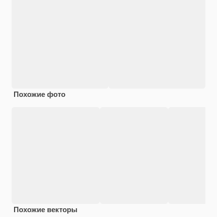
Похожие фото
Похожие векторы