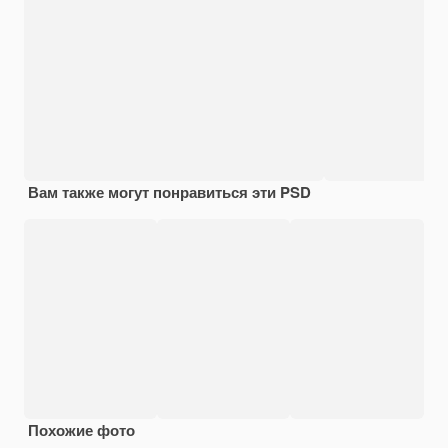
Вам также могут понравиться эти PSD
Похожие фото