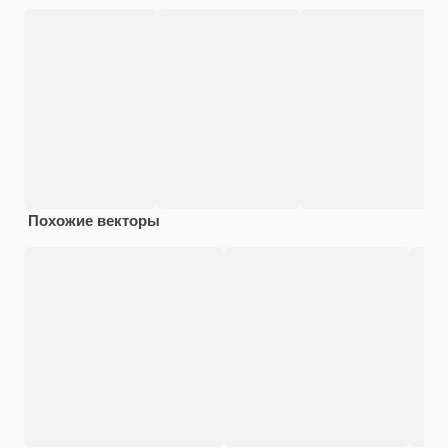
Похожие векторы