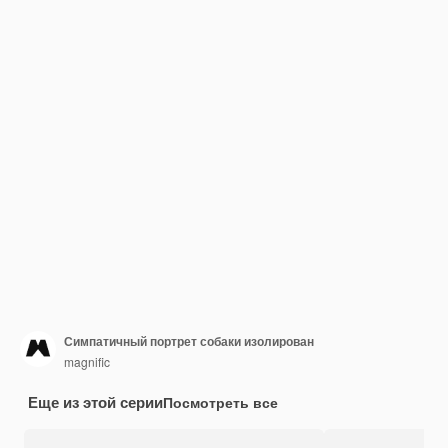
Симпатичный портрет собаки изолирован
magnific
Еще из этой серии
Посмотреть все