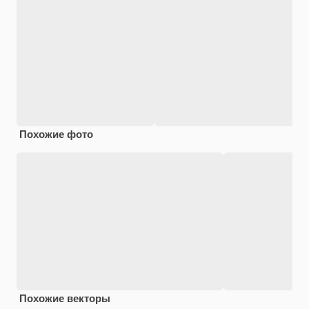
Похожие фото
Похожие векторы