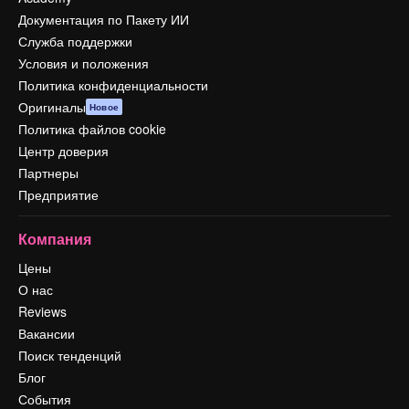
Документация по Пакету ИИ
Служба поддержки
Условия и положения
Политика конфиденциальности
Оригиналы
Новое
Политика файлов cookie
Центр доверия
Партнеры
Предприятие
Компания
Цены
О нас
Reviews
Вакансии
Поиск тенденций
Блог
События