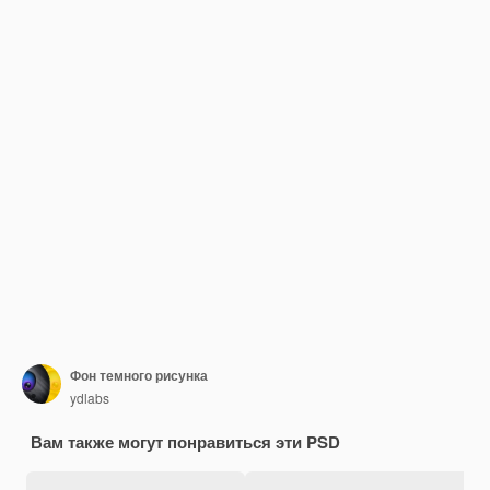
Фон темного рисунка
ydlabs
Вам также могут понравиться эти PSD