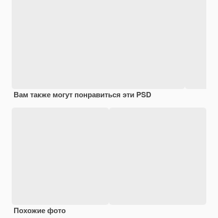
Вам также могут понравиться эти PSD
Похожие фото