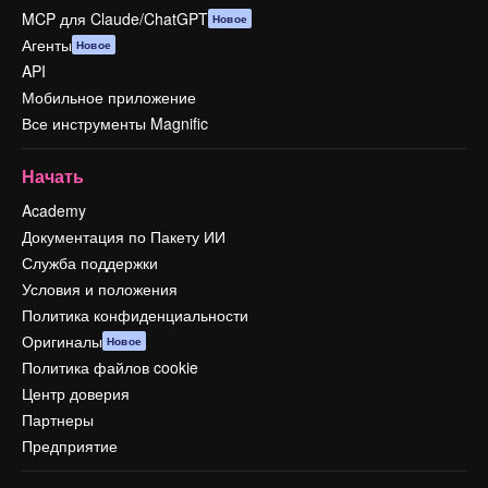
MCP для Claude/ChatGPT
Новое
Агенты
Новое
API
Мобильное приложение
Все инструменты Magnific
Начать
Academy
Документация по Пакету ИИ
Служба поддержки
Условия и положения
Политика конфиденциальности
Оригиналы
Новое
Политика файлов cookie
Центр доверия
Партнеры
Предприятие