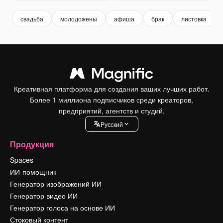
свадьба
молодожены
афиша
брак
листовка
Креативная платформа для создания ваших лучших работ.
Более 1 миллиона подписчиков среди креаторов,
предприятий, агентств и студий.
Pусский
Продукция
Spaces
ИИ-помощник
Генератор изображений ИИ
Генератор видео ИИ
Генератор голоса на основе ИИ
Стоковый контент