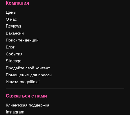
Компания
Цены
О нас
Reviews
Вакансии
Поиск тенденций
Блог
События
Slidesgo
Продайте свой контент
Помещение для прессы
Ищете magnific.ai
Связаться с нами
Клиентская поддержка
Instagram
YouTube
LinkedIn