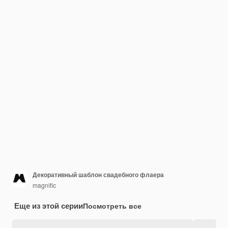
Декоративный шаблон свадебного флаера
magnific
Еще из этой серии
Посмотреть все