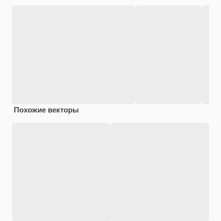
Похожие векторы