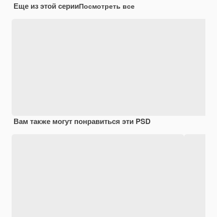
Еще из этой серии
Посмотреть все
Вам также могут понравиться эти PSD