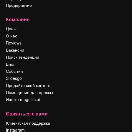
Предприятие
Компания
Цены
О нас
Reviews
Вакансии
Поиск тенденций
Блог
События
Slidesgo
Продайте свой контент
Помещение для прессы
Ищете magnific.ai
Связаться с нами
Клиентская поддержка
Instagram