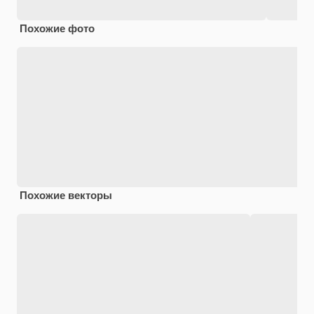
Похожие фото
Похожие векторы