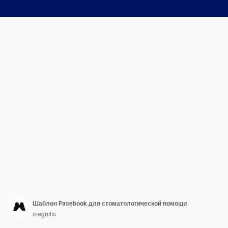
Шаблон Facebook для стоматологической помощи
magnific