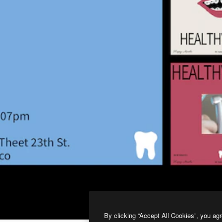
By clicking “Accept All Cookies”, you agr