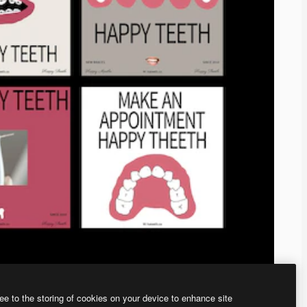
ee to the storing of cookies on your device to enhance site