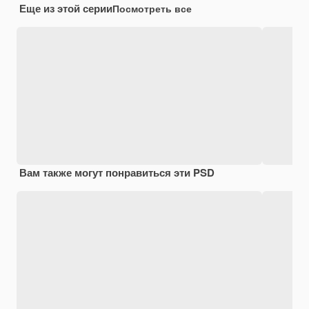
Еще из этой серии
Посмотреть все
Вам также могут понравиться эти PSD