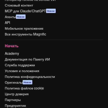
Стоковый контент
MCP для Claude/ChatGPT
Новое
Агенты
Новое
API
Мобильное приложение
Все инструменты Magnific
Начать
Academy
Документация по Пакету ИИ
Служба поддержки
Условия и положения
Политика конфиденциальности
Оригиналы
Новое
Политика файлов cookie
Центр доверия
Партнеры
Предприятие