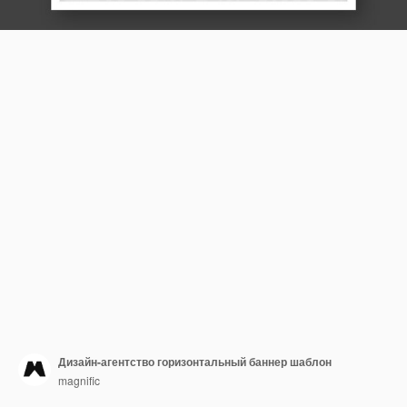
Дизайн-агентство горизонтальный баннер шаблон
magnific