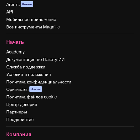
Агенты
Новое
API
Мобильное приложение
Все инструменты Magnific
Начать
Academy
Документация по Пакету ИИ
Служба поддержки
Условия и положения
Политика конфиденциальности
Оригиналы
Новое
Политика файлов cookie
Центр доверия
Партнеры
Предприятие
Компания