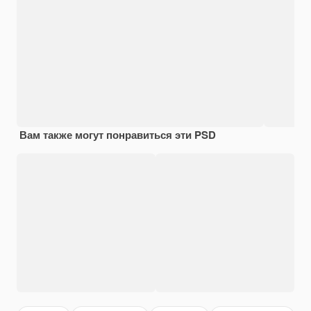
Вам также могут понравиться эти PSD