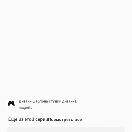
Дизайн шаблона студии дизайна
magnific
Еще из этой серии
Посмотреть все