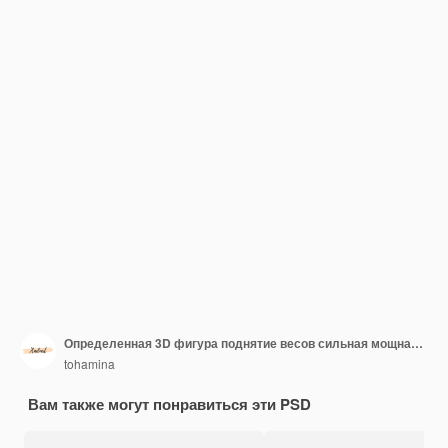
Определенная 3D фигура поднятие весов сильная мощная тренировка фитнес
tohamina
Вам также могут понравиться эти PSD