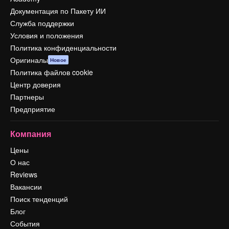
Документация по Пакету ИИ
Служба поддержки
Условия и положения
Политика конфиденциальности
Оригиналы
Новое
Политика файлов cookie
Центр доверия
Партнеры
Предприятие
Компания
Цены
О нас
Reviews
Вакансии
Поиск тенденций
Блог
События