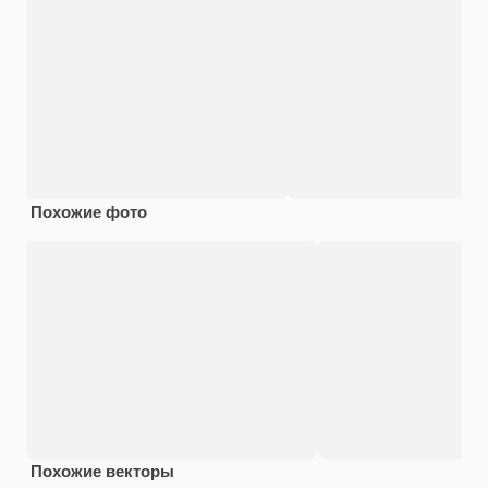
Похожие фото
Похожие векторы