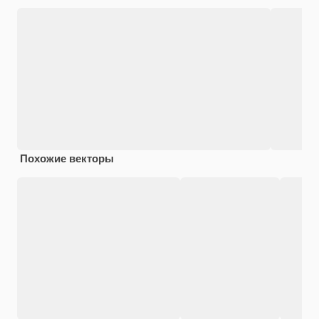
Похожие векторы