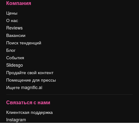
Компания
Цены
О нас
Reviews
Вакансии
Поиск тенденций
Блог
События
Slidesgo
Продайте свой контент
Помещение для прессы
Ищете magnific.ai
Связаться с нами
Клиентская поддержка
Instagram
YouTube
LinkedIn