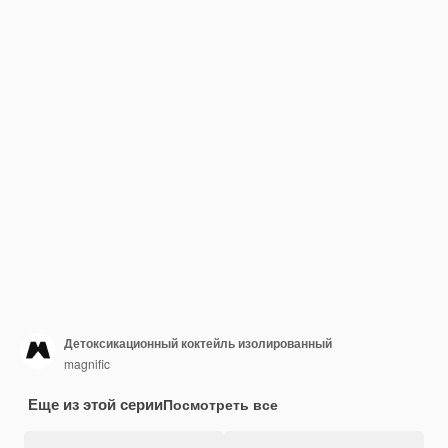
Детоксикационный коктейль изолированный
magnific
Еще из этой серии
Посмотреть все