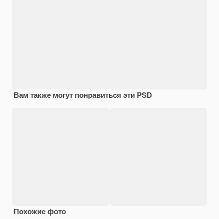
Вам также могут понравиться эти PSD
Похожие фото