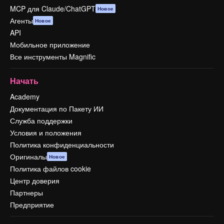
MCP для Claude/ChatGPT
Новое
Агенты
Новое
API
Мобильное приложение
Все инструменты Magnific
Начать
Academy
Документация по Пакету ИИ
Служба поддержки
Условия и положения
Политика конфиденциальности
Оригиналы
Новое
Политика файлов cookie
Центр доверия
Партнеры
Предприятие