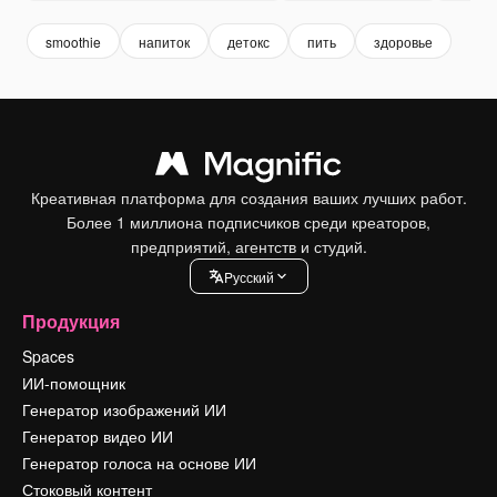
smoothie
напиток
детокс
пить
здоровье
Креативная платформа для создания ваших лучших работ.
Более 1 миллиона подписчиков среди креаторов,
предприятий, агентств и студий.
Pусский
Продукция
Spaces
ИИ-помощник
Генератор изображений ИИ
Генератор видео ИИ
Генератор голоса на основе ИИ
Стоковый контент